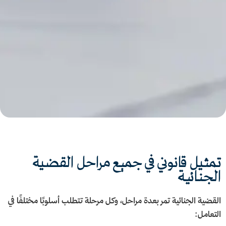
تمثيل قانوني في جميع مراحل القضية
الجنائية
القضية الجنائية تمر بعدة مراحل، وكل مرحلة تتطلب أسلوبًا مختلفًا في
التعامل: