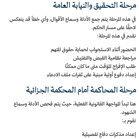
مرحلة التحقيق والنيابة العامة
في هذه المرحلة يتم جمع الأدلة وسماع الأقوال، وأي خطأ قد ينعكس
لاحقًا على مسار الحكم.
نقدم في هذه المرحلة:
الحضور أثناء الاستجواب لحماية حقوق المتهم
مراجعة نظامية القبض والتفتيش
طلب الإفراج المؤقت متى ما كان ممكنًا
إعداد دفوع أولية مبنية على ثغرات ملف الادعاء
مرحلة المحاكمة أمام المحكمة الجزائية
هنا تبدأ المواجهة القانونية الفعلية، حيث يتم فحص الأدلة وسماع
الشهود.
نقوم بـ:
إعداد مذكرات دفاع تفصيلية