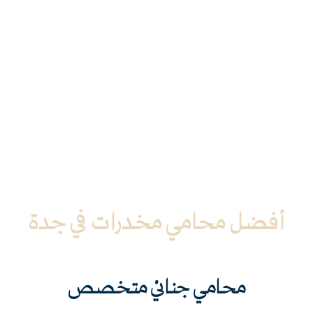
أفضل محامي مخدرات في جدة
الرئيسية
»
خدماتنا
»
القضايا الجنائية
»
محامي مخدرات في جدة
محامي جنائي متخصص