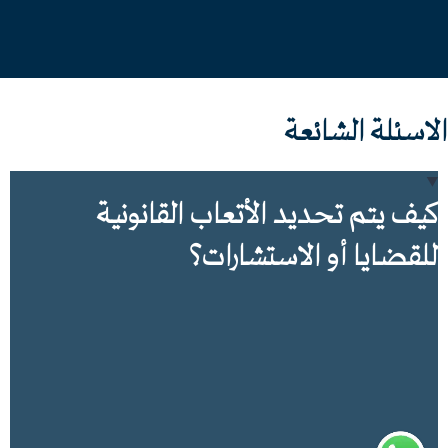
الاسئلة الشائعة
كيف يتم تحديد الأتعاب القانونية
للقضايا أو الاستشارات؟