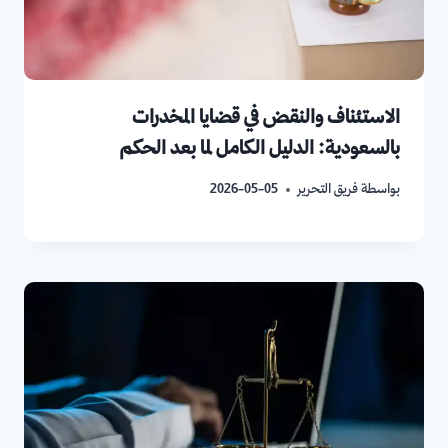
الاستئناف والنقض في قضايا المخدرات
بالسعودية: الدليل الكامل لما بعد الحكم
بواسطة
فريق التحرير
2026-05-05