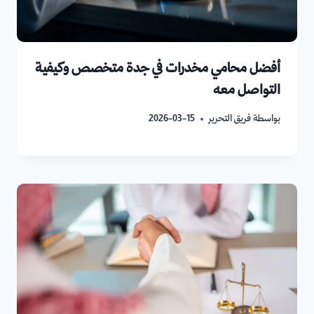
أفضل محامي مخدرات في جدة متخصص وكيفية
التواصل معه
بواسطة
فريق التحرير
2026-03-15