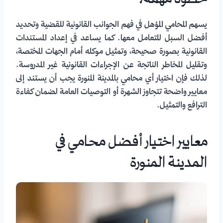
خطوة مهمة؟
يسهم المحامي المؤهل في فهم الجوانب القانونية للقضية وتحديد
أفضل السبل للتعامل معها. كما يساعد في إعداد المستندات
القانونية بصورة صحيحة، وتمثيل موكله أمام الجهات المختصة،
وتقليل المخاطر الناتجة عن الإجراءات القانونية غير المدروسة.
لذلك فإن اختيار أي محامي بالمدينة المنورة يجب أن يستند إلى
معايير واضحة تتجاوز الشهرة أو التوصيات العامة لضمان كفاءة
الترافع والتمثيل.
معايير اختيار أفضل محامي في
المدينة المنورة