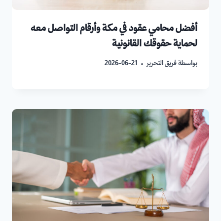
أفضل محامي عقود في مكة وأرقام التواصل معه
لحماية حقوقك القانونية
بواسطة
فريق التحرير
2026-06-21