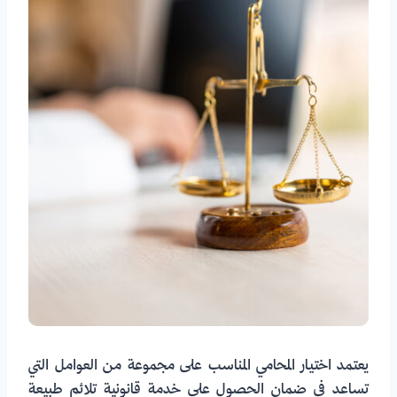
يعتمد اختيار المحامي المناسب على مجموعة من العوامل التي
تساعد في ضمان الحصول على خدمة قانونية تلائم طبيعة