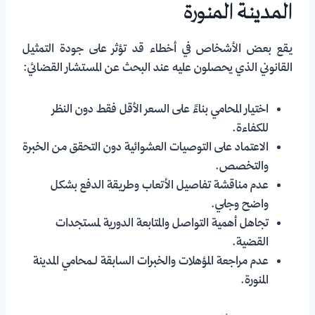
المدينة المنورة
يقع بعض الأشخاص في أخطاء قد تؤثر على جودة التمثيل
القانوني الذي يحصلون عليه عند البحث عن المستشار القضائي:
اختيار المحامي بناءً على السعر الأقل فقط دون النظر
للكفاءة.
الاعتماد على التوصيات العشوائية دون التحقق من الخبرة
والتخصص.
عدم مناقشة تفاصيل الأتعاب وطريقة الدفع بشكل
واضح وجلي.
تجاهل أهمية التواصل والمتابعة الدورية لمستجدات
القضية.
عدم مراجعة المؤهلات والخبرات السابقة لـمحامي المدينة
المنورة.