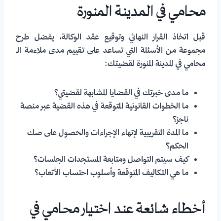
محامي في المدينة المنورة
قبل اتخاذ القرار النهائي وتوقيع عقد الوكالة، يفضل طرح
مجموعة من الأسئلة التي تساعد على تقييم مدى ملاءمة الـ
محامي في المدينة المنورة لقضيتك:
ما مدى خبرتك في القضايا المشابهة لقضيتي؟
ما الخطوات القانونية المتوقعة في هذه القضية عبر منصة
ناجز؟
ما المدة التقريبية لإنهاء الإجراءات والحصول على صك
الحكم؟
كيف سيتم التواصل ومتابعة المستجدات الجلسات؟
ما هي التكاليف المتوقعة وأسلوب احتساب الأتعاب؟
أخطاء شائعة عند اختيار محامي في