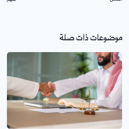
موضوعات ذات صلة