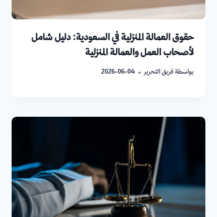
حقوق العمالة المنزلية في السعودية: دليل شامل
لأصحاب العمل والعمالة المنزلية
بواسطة
فريق التحرير
2026-06-04