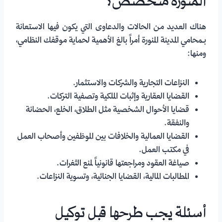
المنورة متخصص؟
هناك العديد من الحالات والدعاوى التي يكون فيها الاستعانة
بـمحامي المدينة المنورة أمراً بالغ الأهمية لحماية موقفك النظامي،
ومنها:
النزاعات التجارية والشركات والاستثمار.
القضايا العقارية وإثبات الملكية وتصفية التركات.
قضايا الأحوال الشخصية مثل الطلاق، الخلع، الحضانة
والنفقة.
القضايا العمالية والخلافات بين الموظفين وأصحاب العمل
في مكتب العمل.
صياغة العقود ومراجعتها قانونياً لمنع الثغرات.
المطالبات المالية، القضايا الجنائية، وتسوية النزاعات.
أسئلة يجب طرحها قبل توكيل