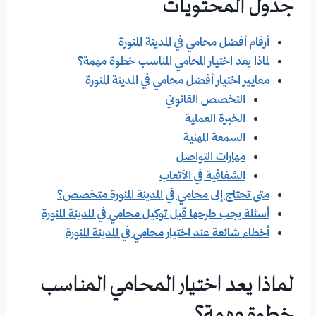
جدول المحتويات
أرقام أفضل محامي في المدينة المنورة
لماذا يعد اختيار المحامي المناسب خطوة مهمة؟
معايير اختيار أفضل محامي في المدينة المنورة
التخصص القانوني
الخبرة العملية
السمعة المهنية
مهارات التواصل
الشفافية في الأتعاب
متى تحتاج إلى محامي في المدينة المنورة متخصص؟
أسئلة يجب طرحها قبل توكيل محامي في المدينة المنورة
أخطاء شائعة عند اختيار محامي في المدينة المنورة
لماذا يعد اختيار المحامي المناسب