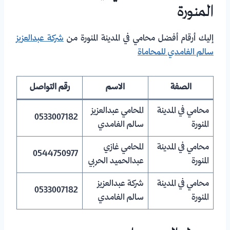
المنورة
إليك أرقام أفضل محامي في المدينة المنورة من
شركة عبدالعزيز
سالم الغامدي للمحاماة
الصفة
الاسم
رقم التواصل
محامي في المدينة
المحامي عبدالعزيز
0533007182
المنورة
سالم الغامدي
محامي في المدينة
المحامي غازي
0544750977
المنورة
عبدالحميد الحربي
محامي في المدينة
شركة عبدالعزيز
0533007182
المنورة
سالم الغامدي