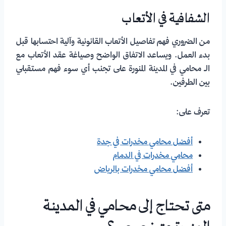
الشفافية في الأتعاب
من الضروري فهم تفاصيل الأتعاب القانونية وآلية احتسابها قبل
بدء العمل. ويساعد الاتفاق الواضح وصياغة عقد الأتعاب مع
الـ محامي في المدينة المنورة على تجنب أي سوء فهم مستقبلي
بين الطرفين.
تعرف على:
أفضل محامي مخدرات في جدة
محامي مخدرات في الدمام
أفضل محامي مخدرات بالرياض
متى تحتاج إلى محامي في المدينة