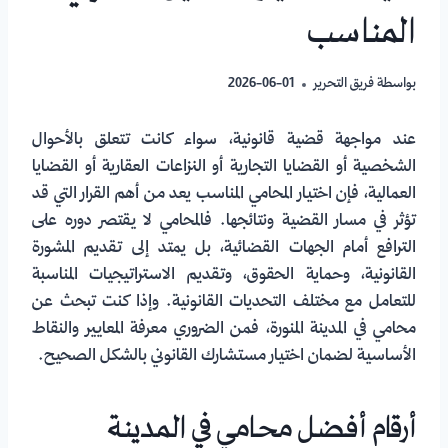
المناسب
بواسطة
فريق التحرير
2026-06-01
عند مواجهة قضية قانونية، سواء كانت تتعلق بالأحوال
الشخصية أو القضايا التجارية أو النزاعات العقارية أو القضايا
العمالية، فإن اختيار المحامي المناسب يعد من أهم القرار التي قد
تؤثر في مسار القضية ونتائجها. فالمحامي لا يقتصر دوره على
الترافع أمام الجهات القضائية، بل يمتد إلى تقديم المشورة
القانونية، وحماية الحقوق، وتقديم الاستراتيجيات المناسبة
للتعامل مع مختلف التحديات القانونية. وإذا كنت تبحث عن
محامي في المدينة المنورة، فمن الضروري معرفة المعايير والنقاط
الأساسية لضمان اختيار مستشارك القانوني بالشكل الصحيح.
أرقام أفضل محامي في المدينة