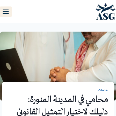
خدمات
محامي في المدينة المنورة:
دليلك لاختيار التمثيل القانوني