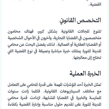
القضية.
التخصص القانوني
تتنوع المجالات القانونية بشكل كبير، فهناك محامون
متخصصون في القضايا التجارية، وآخرون في الأحوال الشخصية
أو القضايا العقارية أو العمالية. لذلك يفضل البحث عن محامي
المدينة المنورة يمتلك خبرة مباشرة وعميقة في نوع القضية التي
تحتاج إلى معالجتها.
الخبرة العملية
تمثل الخبرة أحد المؤشرات المهمة على قدرة المحامي على التعامل
مع مختلف السيناريوهات القانونية. فكلما زادت سنوات
الممارسة والخبرة في القضايا المشابهة، ازدادت قدرة محامي
المدينة المنورة على تقديم حلول مناسبة وإدارة القضية بكفاءة