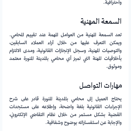
واحترافية.
السمعة المهنية
تعد السمعة المهنية من العوامل المهمة عند تقييم المحامي.
ويمكن التعرف عليها من خلال آراء العملاء السابقين،
والتوصيات المهنية، وسجل الإنجازات القانونية، ومدى الالتزام
بأخلاقيات المهنة التي تميز أي محامي بالمدينة المنورة معتمد
وموثوق.
مهارات التواصل
يحتاج العميل إلى محامي بالمدينة المنورة قادر على شرح
الإجراءات القانونية بلغة واضحة، وإطلاعه على مستجدات
القضية بشكل مستمر من خلال نظام التقاضي الإلكتروني،
والإجابة عن استفساراته بوضوح وشفافية.