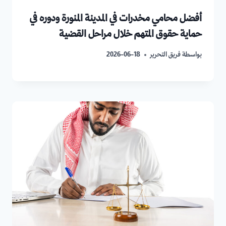
أفضل محامي مخدرات في المدينة المنورة ودوره في
حماية حقوق المتهم خلال مراحل القضية
بواسطة
فريق التحرير
2026-06-18