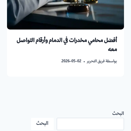
أفضل محامي مخدرات في الدمام وأرقام التواصل
معه
بواسطة
فريق التحرير
2026-05-02
البحث
البحث