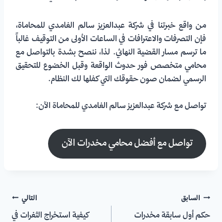
من واقع خبرتنا في شركة عبدالعزيز سالم الغامدي للمحاماة،
فإن التصرفات والاعترافات في الساعات الأولى من التوقيف غالباً
ما ترسم مسار القضية النهائي. لذا، ننصح بشدة بالتواصل مع
محامي متخصص فور حدوث الواقعة وقبل الخضوع للتحقيق
الرسمي لضمان صون حقوقك التي كفلها لك النظام.
تواصل مع شركة عبدالعزيز سالم الغامدي للمحاماة الآن:
تواصل مع أفضل محامي مخدرات الآن
السابق
التالي
حكم أول سابقة مخدرات
كيفية استخراج الثغرات في