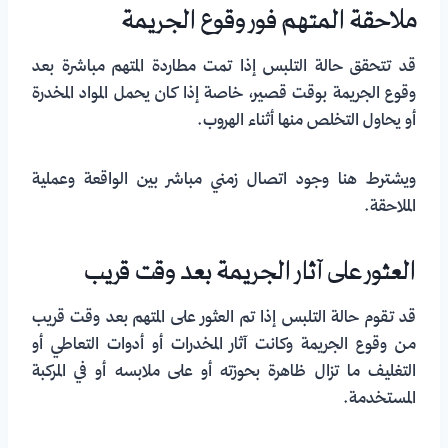
ملاحقة المتهم فور وقوع الجريمة
قد تتحقق حالة التلبس إذا تمت مطاردة المتهم مباشرة بعد
وقوع الجريمة بوقت قصير، خاصة إذا كان يحمل المواد المخدرة
أو يحاول التخلص منها أثناء الهروب.
ويشترط هنا وجود اتصال زمني مباشر بين الواقعة وعملية
الملاحقة.
العثور على آثار الجريمة بعد وقت قريب
قد تقوم حالة التلبس إذا تم العثور على المتهم بعد وقت قريب
من وقوع الجريمة وكانت آثار المخدرات أو أدوات التعاطي أو
التغليف ما تزال ظاهرة بحوزته أو على ملابسه أو في المركبة
المستخدمة.