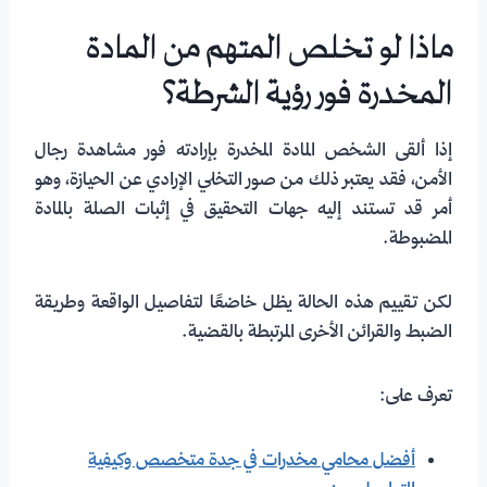
ماذا لو تخلص المتهم من المادة
المخدرة فور رؤية الشرطة؟
إذا ألقى الشخص المادة المخدرة بإرادته فور مشاهدة رجال
الأمن، فقد يعتبر ذلك من صور التخلي الإرادي عن الحيازة، وهو
أمر قد تستند إليه جهات التحقيق في إثبات الصلة بالمادة
المضبوطة.
لكن تقييم هذه الحالة يظل خاضعًا لتفاصيل الواقعة وطريقة
الضبط والقرائن الأخرى المرتبطة بالقضية.
تعرف على:
أفضل محامي مخدرات في جدة متخصص وكيفية