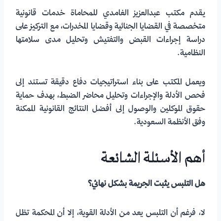
يقدم مكتب عبدالعزيز الغامدي للمحاماة خدمات قانونية
متخصصة في القضايا الجنائية وقضايا المخدرات، مع التركيز على
دراسة إجراءات القبض والتفتيش وتحليل مدى سلامتها
النظامية.
ويعمل المكتب على بناء استراتيجيات دفاع دقيقة تستند إلى
فحص الأدلة والإجراءات وتحليل محاضر الضبط، بهدف حماية
حقوق الموكلين والوصول إلى أفضل النتائج القانونية الممكنة
وفق الأنظمة السعودية.
أهم الأسئلة الشائعة
هل التلبس يثبت الجريمة بشكل نهائي؟
لا، فرغم أن التلبس يعد من الأدلة القوية، إلا أن المحكمة تظل