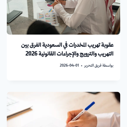
عقوبة تهريب المخدرات في السعودية الفرق بين
التهريب والترويج والإجراءات القانونية 2026
بواسطة
فريق التحرير
2026-04-01