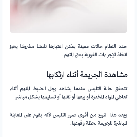
حدد النظام حالات معينة يمكن اعتبارها تلبسًا مشروعًا يجيز
اتخاذ الإجراءات الفورية بحق المتهم.
مشاهدة الجريمة أثناء ارتكابها
تتحقق حالة التلبس عندما يشاهد رجل الضبط المتهم أثناء
تعاطي المواد المخدرة أو بيعها أو نقلها أو تسليمها بشكل مباشر.
ويعد هذا النوع من أقوى صور التلبس لأنه يقوم على المعاينة
المباشرة للجريمة لحظة وقوعها.