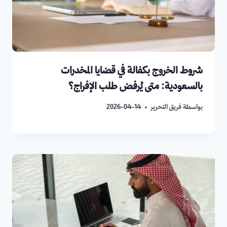
شروط الخروج بكفالة في قضايا المخدرات
بالسعودية: متى يُرفض طلب الإفراج؟
بواسطة
فريق التحرير
2026-04-14