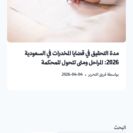
مدة التحقيق في قضايا المخدرات في السعودية
2026: المراحل ومتى تتحول للمحكمة
بواسطة
فريق التحرير
2026-04-04
البحث