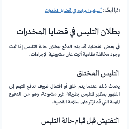
اقرأ أيضًا:
أسباب البراءة في قضايا المخدرات
بطلان التلبس في قضايا المخدرات
في بعض القضايا، قد يتم الدفع ببطلان حالة التلبس إذا ثبت
وجود مخالفة نظامية أثرت على مشروعية الإجراءات.
التلبس المختلق
يحدث ذلك عندما يتم خلق أو افتعال ظروف تدفع المتهم إلى
الظهور بمظهر المتلبس بطريقة غير مشروعة، وهو من الدفوع
المهمة التي قد تؤثر على سلامة القضية.
التفتيش قبل قيام حالة التلبس