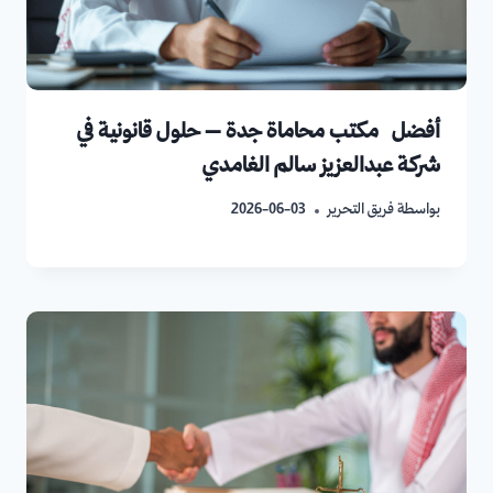
أفضل مكتب محاماة جدة – حلول قانونية في
شركة عبدالعزيز سالم الغامدي
بواسطة
فريق التحرير
2026-06-03