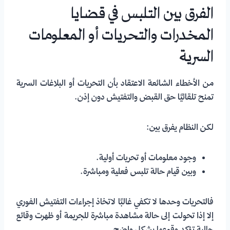
الفرق بين التلبس في قضايا
المخدرات والتحريات أو المعلومات
السرية
من الأخطاء الشائعة الاعتقاد بأن التحريات أو البلاغات السرية
تمنح تلقائيًا حق القبض والتفتيش دون إذن.
لكن النظام يفرق بين:
وجود معلومات أو تحريات أولية.
وبين قيام حالة تلبس فعلية ومباشرة.
فالتحريات وحدها لا تكفي غالبًا لاتخاذ إجراءات التفتيش الفوري
إلا إذا تحولت إلى حالة مشاهدة مباشرة للجريمة أو ظهرت وقائع