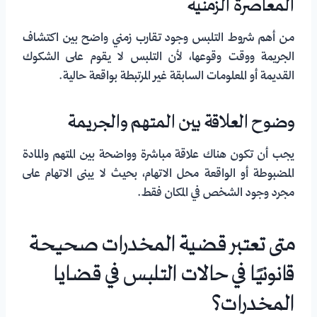
المعاصرة الزمنية
من أهم شروط التلبس وجود تقارب زمني واضح بين اكتشاف
الجريمة ووقت وقوعها، لأن التلبس لا يقوم على الشكوك
القديمة أو المعلومات السابقة غير المرتبطة بواقعة حالية.
وضوح العلاقة بين المتهم والجريمة
يجب أن تكون هناك علاقة مباشرة وواضحة بين المتهم والمادة
المضبوطة أو الواقعة محل الاتهام، بحيث لا يبنى الاتهام على
مجرد وجود الشخص في المكان فقط.
متى تعتبر قضية المخدرات صحيحة
قانونيًا في حالات التلبس في قضايا
المخدرات؟