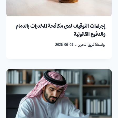
إجراءات التوقيف لدى مكافحة المخدرات بالدمام
والدفوع القانونية
بواسطة
فريق التحرير
2026-06-09