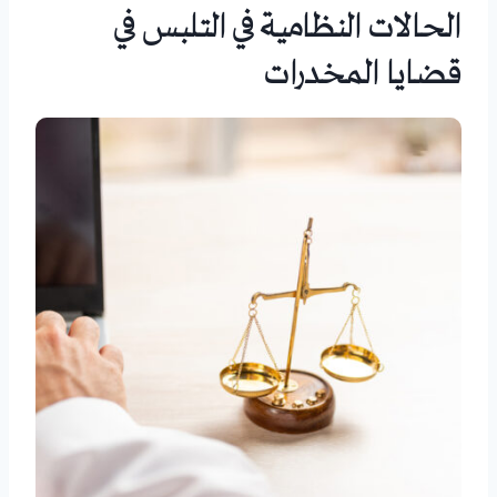
الحالات النظامية في التلبس في
قضايا المخدرات