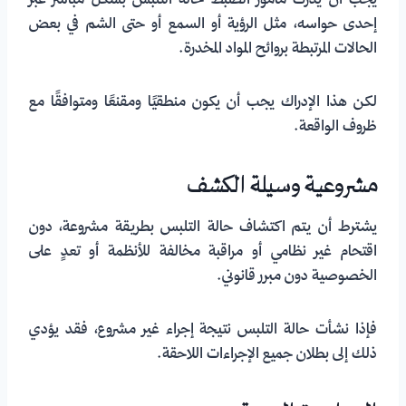
يجب أن يدرك مأمور الضبط حالة التلبس بشكل مباشر عبر
إحدى حواسه، مثل الرؤية أو السمع أو حتى الشم في بعض
الحالات المرتبطة بروائح المواد المخدرة.
لكن هذا الإدراك يجب أن يكون منطقيًا ومقنعًا ومتوافقًا مع
ظروف الواقعة.
مشروعية وسيلة الكشف
يشترط أن يتم اكتشاف حالة التلبس بطريقة مشروعة، دون
اقتحام غير نظامي أو مراقبة مخالفة للأنظمة أو تعدٍ على
الخصوصية دون مبرر قانوني.
فإذا نشأت حالة التلبس نتيجة إجراء غير مشروع، فقد يؤدي
ذلك إلى بطلان جميع الإجراءات اللاحقة.