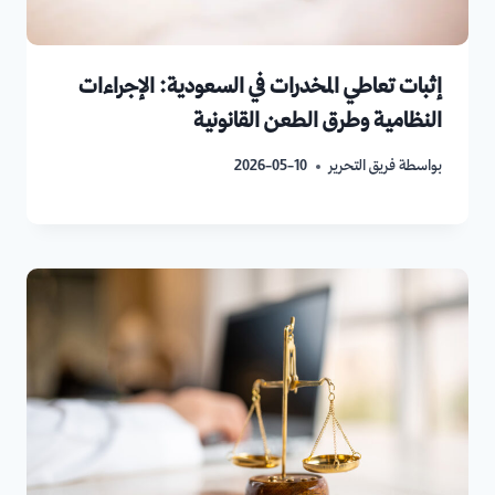
إثبات تعاطي المخدرات في السعودية: الإجراءات
النظامية وطرق الطعن القانونية
بواسطة
فريق التحرير
2026-05-10