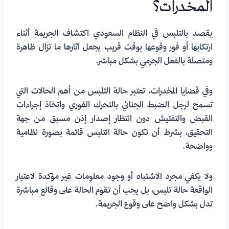
المخدرات؟
يقصد بالتلبس في النظام السعودي اكتشاف الجريمة أثناء
ارتكابها أو فور وقوعها بوقت قريب يجعل آثارها ما تزال ظاهرة
ومتصلة بالفعل الجرمي بشكل مباشر.
وفي قضايا المخدرات، تعتبر حالة التلبس من أهم الحالات التي
تسمح لرجل الضبط الجنائي بالتحرك الفوري واتخاذ إجراءات
القبض والتفتيش دون انتظار إصدار إذن مسبق من جهة
التحقيق، بشرط أن تكون حالة التلبس قائمة بصورة نظامية
وواضحة.
ولا يكفي مجرد الاشتباه أو وجود معلومات غير مؤكدة لاعتبار
الواقعة حالة تلبس، بل يجب أن تقوم الحالة على وقائع مباشرة
تدل بشكل واضح على وقوع الجريمة.