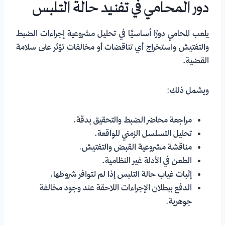
دور المحامي في تفنيد حالة التلبس
يلعب المحامي دورًا أساسيًا في تحليل مشروعية إجراءات الضبط
والتفتيش واستخراج أي تناقضات أو مخالفات تؤثر على سلامة
القضية.
ويشمل ذلك:
مراجعة محاضر الضبط والتحقيق بدقة.
تحليل التسلسل الزمني للواقعة.
مناقشة مشروعية القبض والتفتيش.
الطعن في الأدلة غير النظامية.
إثبات غياب حالة التلبس إذا لم تتوافر شروطها.
الدفع ببطلان الإجراءات اللاحقة عند وجود مخالفة
جوهرية.