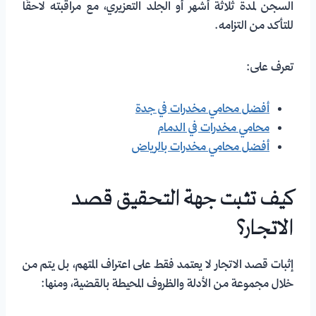
السجن لمدة ثلاثة أشهر أو الجلد التعزيري، مع مراقبته لاحقًا
للتأكد من التزامه.
تعرف على:
أفضل محامي مخدرات في جدة
محامي مخدرات في الدمام
أفضل محامي مخدرات بالرياض
كيف تثبت جهة التحقيق قصد
الاتجار؟
إثبات قصد الاتجار لا يعتمد فقط على اعتراف المتهم، بل يتم من
خلال مجموعة من الأدلة والظروف المحيطة بالقضية، ومنها: