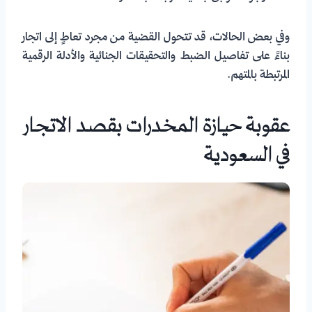
وفي بعض الحالات، قد تتحول القضية من مجرد تعاطٍ إلى اتجار
بناءً على تفاصيل الضبط والتحقيقات الجنائية والأدلة الرقمية
المرتبطة بالمتهم.
عقوبة حيازة المخدرات بقصد الاتجار
في السعودية