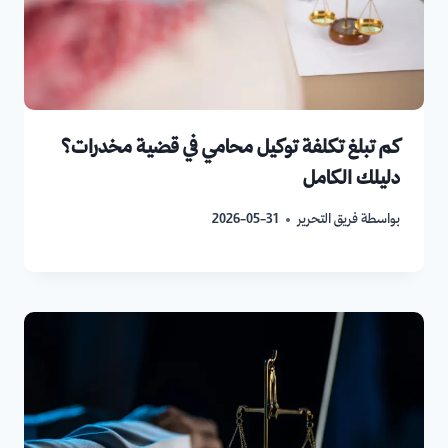
كم تبلغ تكلفة توكيل محامي في قضية مخدرات؟
دليلك الكامل
بواسطة
فريق التحرير
2026-05-31