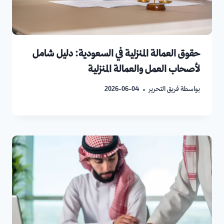
حقوق العمالة المنزلية في السعودية: دليل شامل
لأصحاب العمل والعمالة المنزلية
بواسطة
فريق التحرير
2026-06-04