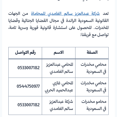
تعد
شركة عبدالعزيز سالم الغامدي للمحاماة
من الجهات
القانونية السعودية الرائدة في مجال القضايا الجنائية وقضايا
المخدرات. للحصول على استشارة قانونية فورية وسرية تامة،
تواصل مع فريقنا:
الصفة
الاسم
رقم التواصل
محامي مخدرات
المحامي عبدالعزيز
0533007182
في السعودية
سالم الغامدي
محامي مخدرات
المحامي غازي
0544750977
في السعودية
عبدالحميد الحربي
محامو مخدرات
شركة عبدالعزيز
0533007182
في السعودية
سالم الغامدي