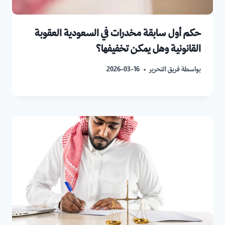
حكم أول سابقة مخدرات في السعودية العقوبة
القانونية وهل يمكن تخفيفها؟
بواسطة
فريق التحرير
2026-03-16