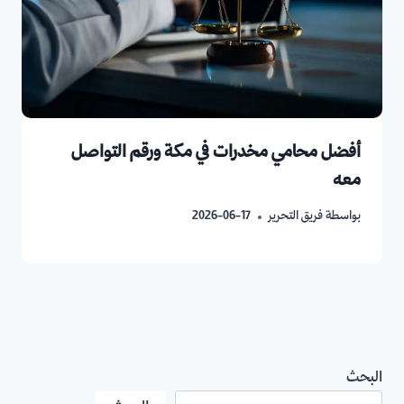
أفضل محامي مخدرات في مكة ورقم التواصل
معه
بواسطة
فريق التحرير
2026-06-17
البحث