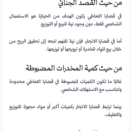
من حيث القصد الجنائي
في قضايا التعاطي يكون الهدف من الحيازة هو الاستعمال
الشخصي فقط، دون وجود نية للبيع أو التوزيع.
أما في قضايا الاتجار، فإن نية المتهم تتجه إلى تحقيق الربح من
خلال بيع المواد المخدرة أو ترويجها أو توزيعها.
من حيث كمية المخدرات المضبوطة
غالبًا ما تكون الكميات المضبوطة في قضايا التعاطي محدودة
وتتناسب مع الاستهلاك الشخصي.
بينما ترتبط قضايا الاتجار بكميات أكبر أو مواد مجهزة للتوزيع
والتغليف.