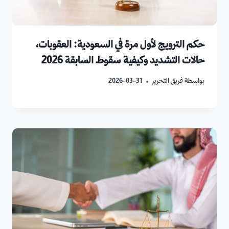
حكم الترويج لأول مرة في السعودية: العقوبات،
حالات التشديد وكيفية سقوط السابقة 2026
بواسطة
فريق التحرير
2026-03-31