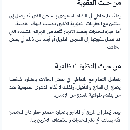
من حيث العقوبة
يعاقب المتعاطي في النظام السعودي بالسجن الذي قد يصل إلى
سنتين مع العقوبات التعزيرية الأخرى بحسب ظروف القضية.
أما حيازة المخدرات بقصد الاتجار فتُعد من الجرائم المشددة التي
قد تصل عقوبتها إلى السجن الطويل أو أبعد من ذلك في بعض
الحالات.
من حيث النظرة النظامية
يتعامل النظام مع المتعاطي في بعض الحالات باعتباره شخصًا
يحتاج إلى العلاج والتأهيل، ولذلك لا تُقام الدعوى العمومية ضد
من يتقدم طواعية للعلاج من الإدمان.
بينما يُنظر إلى المروج أو المتاجر باعتباره مصدر خطر على المجتمع؛
لأنه يساهم في نشر المخدرات واستهداف الآخرين بها.