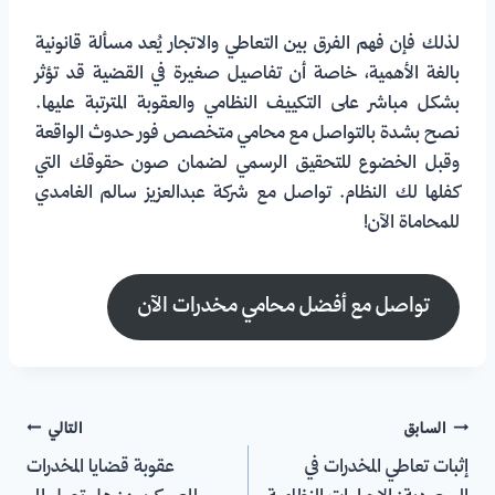
لذلك فإن فهم الفرق بين التعاطي والاتجار يُعد مسألة قانونية
بالغة الأهمية، خاصة أن تفاصيل صغيرة في القضية قد تؤثر
بشكل مباشر على التكييف النظامي والعقوبة المترتبة عليها.
نصح بشدة بالتواصل مع محامي متخصص فور حدوث الواقعة
وقبل الخضوع للتحقيق الرسمي لضمان صون حقوقك التي
كفلها لك النظام. تواصل مع شركة عبدالعزيز سالم الغامدي
للمحاماة الآن!
تواصل مع أفضل محامي مخدرات الآن
السابق
التالي
إثبات تعاطي المخدرات في
عقوبة قضايا المخدرات