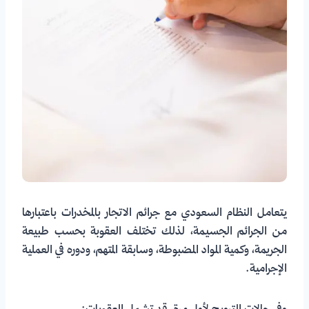
يتعامل النظام السعودي مع جرائم الاتجار بالمخدرات باعتبارها
من الجرائم الجسيمة، لذلك تختلف العقوبة بحسب طبيعة
الجريمة، وكمية المواد المضبوطة، وسابقة المتهم، ودوره في العملية
الإجرامية.