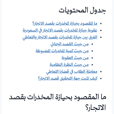
جدول المحتويات
ما المقصود بحيازة المخدرات بقصد الاتجار؟
عقوبة حيازة المخدرات بقصد الاتجار في السعودية
الفرق بين حيازة المخدرات بقصد الاتجار والتعاطي
من حيث القصد الجنائي
من حيث كمية المخدرات المضبوطة
من حيث العقوبة
من حيث النظرة النظامية
معاملة الطلاب في قضايا التعاطي
كيف تثبت جهة التحقيق قصد الاتجار؟
ما المقصود بحيازة المخدرات بقصد
الاتجار؟