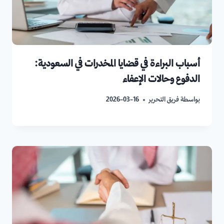
أسباب البراءة في قضايا المخدرات في السعودية:
الدفوع وحالات الإعفاء
بواسطة
فريق التحرير
2026-03-16